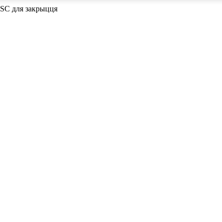
ESC для закрыцця