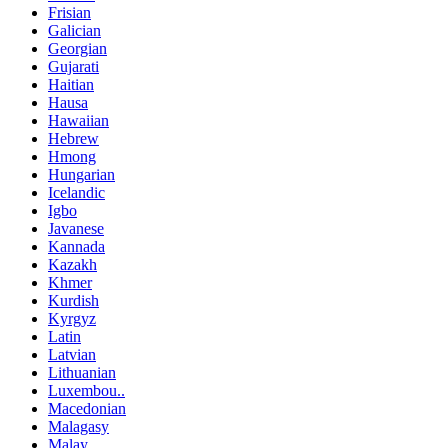
Frisian
Galician
Georgian
Gujarati
Haitian
Hausa
Hawaiian
Hebrew
Hmong
Hungarian
Icelandic
Igbo
Javanese
Kannada
Kazakh
Khmer
Kurdish
Kyrgyz
Latin
Latvian
Lithuanian
Luxembou..
Macedonian
Malagasy
Malay