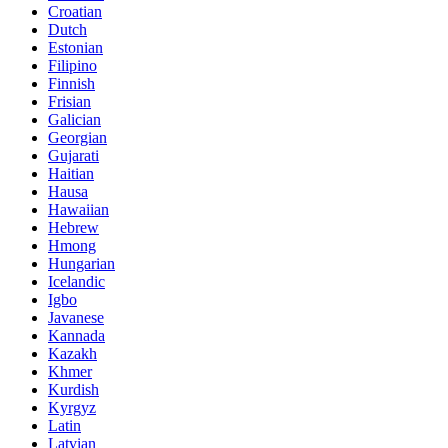
Croatian
Dutch
Estonian
Filipino
Finnish
Frisian
Galician
Georgian
Gujarati
Haitian
Hausa
Hawaiian
Hebrew
Hmong
Hungarian
Icelandic
Igbo
Javanese
Kannada
Kazakh
Khmer
Kurdish
Kyrgyz
Latin
Latvian